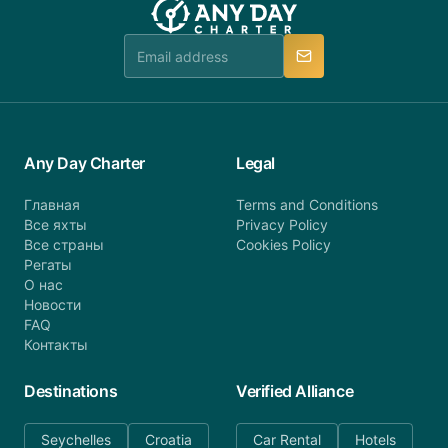
Any Day Charter
Legal
Главная
Terms and Conditions
Все яхты
Privacy Policy
Все страны
Cookies Policy
Регаты
О нас
Новости
FAQ
Контакты
Destinations
Verified Alliance
Seychelles
Croatia
Car Rental
Hotels