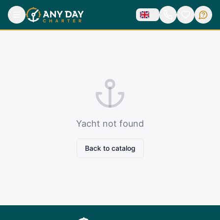
Yacht not found
Back to catalog