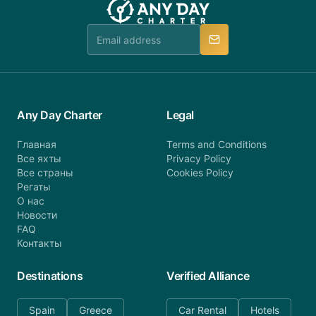
Any Day Charter
Legal
Главная
Terms and Conditions
Все яхты
Privacy Policy
Все страны
Cookies Policy
Регаты
О нас
Новости
FAQ
Контакты
Destinations
Verified Alliance
Spain
Greece
Car Rental
Hotels