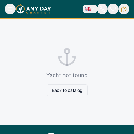
Yacht not found
Back to catalog