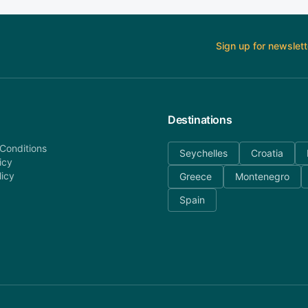
Sign up for newslett
Destinations
Conditions
Seychelles
Croatia
icy
licy
Greece
Montenegro
Spain