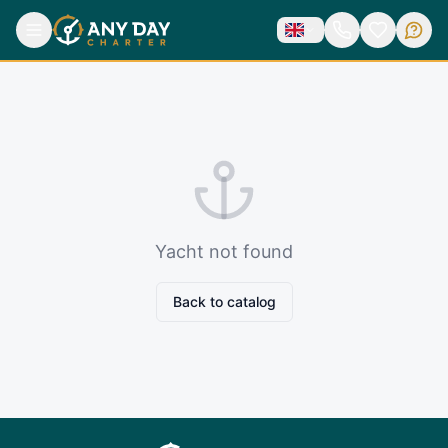
Yacht not found
Back to catalog