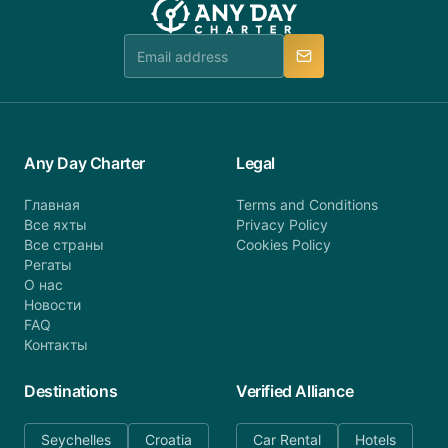
Any Day Charter
Legal
Главная
Terms and Conditions
Все яхты
Privacy Policy
Все страны
Cookies Policy
Регаты
О нас
Новости
FAQ
Контакты
Destinations
Verified Alliance
Seychelles
Croatia
Car Rental
Hotels