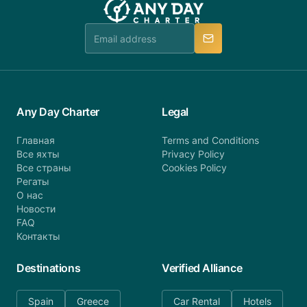
Any Day Charter
Legal
Главная
Terms and Conditions
Все яхты
Privacy Policy
Все страны
Cookies Policy
Регаты
О нас
Новости
FAQ
Контакты
Destinations
Verified Alliance
Spain
Greece
Car Rental
Hotels