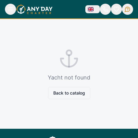
Yacht not found
Back to catalog