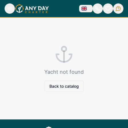
Yacht not found
Back to catalog