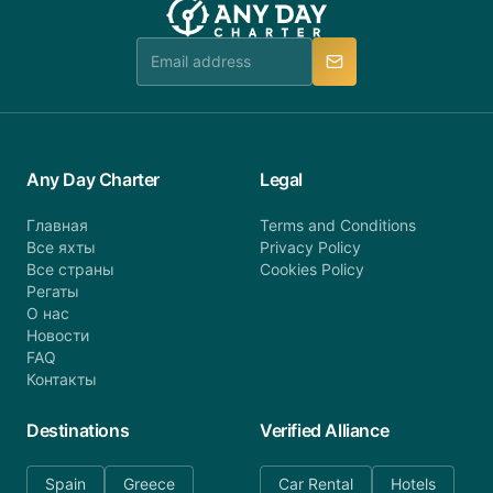
Any Day Charter
Legal
Главная
Terms and Conditions
Все яхты
Privacy Policy
Все страны
Cookies Policy
Регаты
О нас
Новости
FAQ
Контакты
Destinations
Verified Alliance
Spain
Greece
Car Rental
Hotels