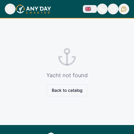
Yacht not found
Back to catalog