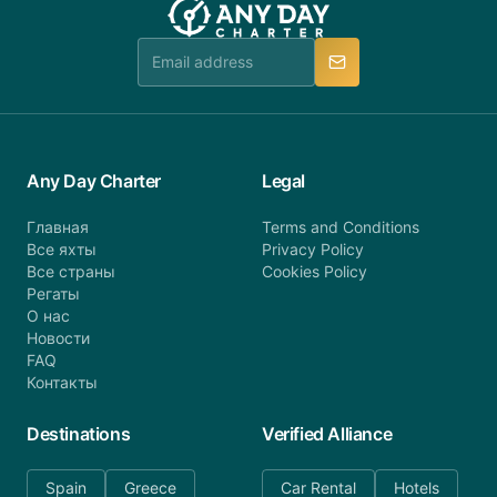
Any Day Charter
Legal
Главная
Terms and Conditions
Все яхты
Privacy Policy
Все страны
Cookies Policy
Регаты
О нас
Новости
FAQ
Контакты
Destinations
Verified Alliance
Spain
Greece
Car Rental
Hotels