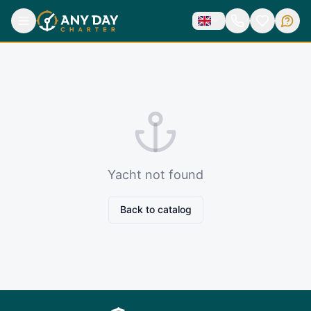
Yacht not found
Back to catalog