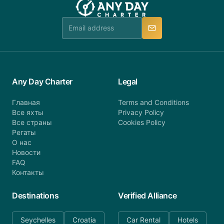
Any Day Charter
Legal
Главная
Terms and Conditions
Все яхты
Privacy Policy
Все страны
Cookies Policy
Регаты
О нас
Новости
FAQ
Контакты
Destinations
Verified Alliance
Seychelles
Croatia
Car Rental
Hotels