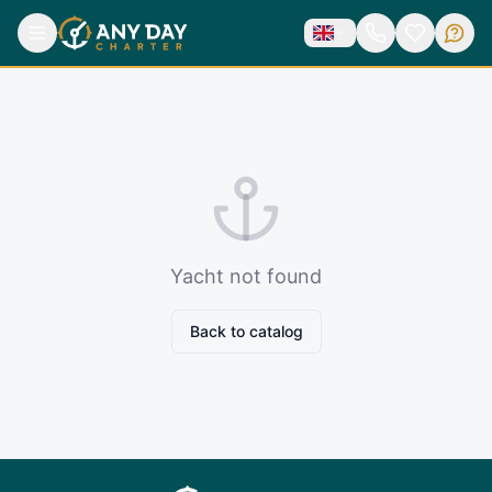
Yacht not found
Back to catalog