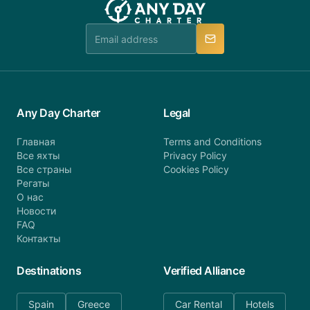
Any Day Charter
Legal
Главная
Terms and Conditions
Все яхты
Privacy Policy
Все страны
Cookies Policy
Регаты
О нас
Новости
FAQ
Контакты
Destinations
Verified Alliance
Spain
Greece
Car Rental
Hotels