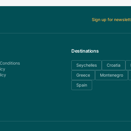
Sign up for newslett
Destinations
Conditions
Seychelles
Croatia
icy
licy
Greece
Montenegro
Spain